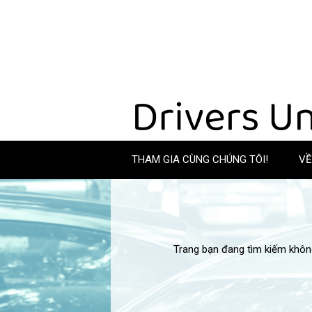
THAM GIA CÙNG CHÚNG TÔI!
V
Trang bạn đang tìm kiếm khôn