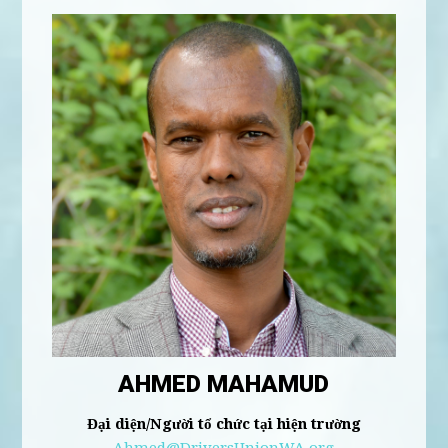
AHMED MAHAMUD
Đại diện/Người tổ chức tại hiện trường