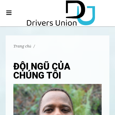
Trang chủ
/
ĐỘI NGŨ CỦA
CHÚNG TÔI