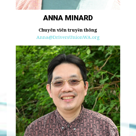
ANNA MINARD
Chuyên viên truyền thông
Anna@DriversUnionWA.org