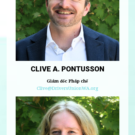
CLIVE A. PONTUSSON
Giám đốc Pháp chế
Clive@DriversUnionWA.org