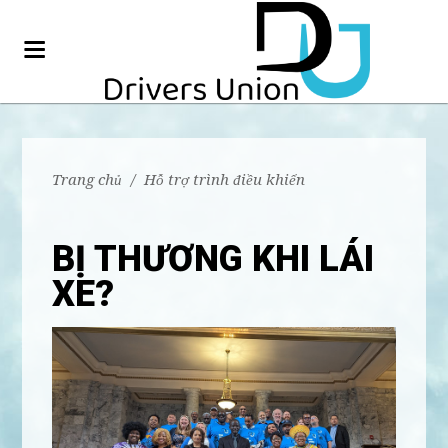
Trang chủ
/
Hỗ trợ trình điều khiển
BỊ THƯƠNG KHI LÁI
XE?