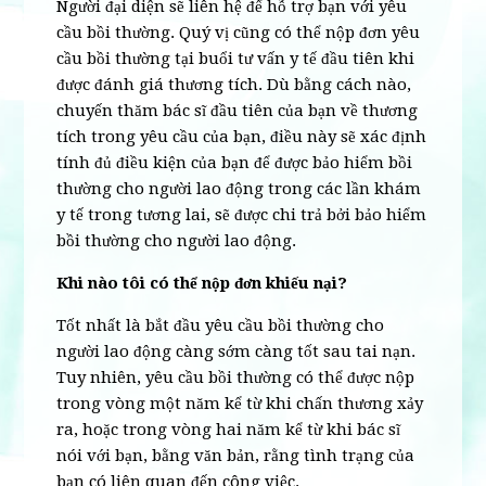
Người đại diện sẽ liên hệ để hỗ trợ bạn với yêu
cầu bồi thường. Quý vị cũng có thể nộp đơn yêu
cầu bồi thường tại buổi tư vấn y tế đầu tiên khi
được đánh giá thương tích. Dù bằng cách nào,
chuyến thăm bác sĩ đầu tiên của bạn về thương
tích trong yêu cầu của bạn, điều này sẽ xác định
tính đủ điều kiện của bạn để được bảo hiểm bồi
thường cho người lao động trong các lần khám
y tế trong tương lai, sẽ được chi trả bởi bảo hiểm
bồi thường cho người lao động.
Khi nào tôi có thể nộp đơn khiếu nại?
Tốt nhất là bắt đầu yêu cầu bồi thường cho
người lao động càng sớm càng tốt sau tai nạn.
Tuy nhiên, yêu cầu bồi thường có thể được nộp
trong vòng một năm kể từ khi chấn thương xảy
ra, hoặc trong vòng hai năm kể từ khi bác sĩ
nói với bạn, bằng văn bản, rằng tình trạng của
bạn có liên quan đến công việc.