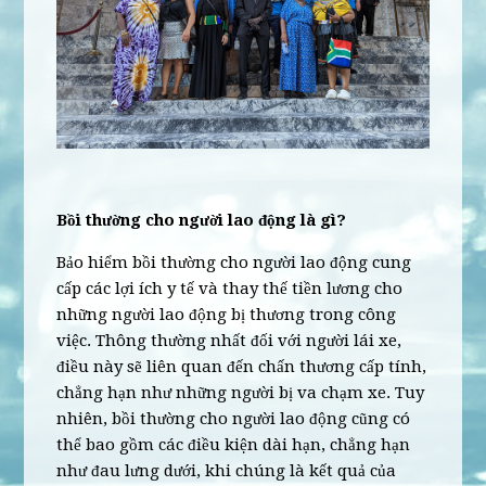
Bồi thường cho người lao động là gì?
Bảo hiểm bồi thường cho người lao động cung
cấp các lợi ích y tế và thay thế tiền lương cho
những người lao động bị thương trong công
việc. Thông thường nhất đối với người lái xe,
điều này sẽ liên quan đến chấn thương cấp tính,
chẳng hạn như những người bị va chạm xe. Tuy
nhiên, bồi thường cho người lao động cũng có
thể bao gồm các điều kiện dài hạn, chẳng hạn
như đau lưng dưới, khi chúng là kết quả của