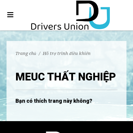
Trang chủ
/
Hỗ trợ trình điều khiển
MEUC THẤT NGHIỆP
Bạn có thích trang này không?